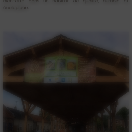
bien-être dans un habitat de qualité, durable et
écologique.