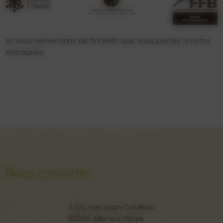
En vous remerciant de l’intérêt que vous portez à notre
entreprise.
Nous contacter
4 bis, rue Jean Couleau
80250 Ailly-sur-Noye