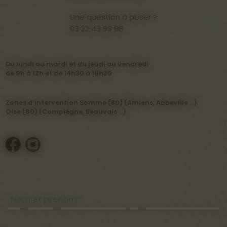
Une question à poser ?
03 22 43 99 98
Du lundi au mardi et du jeudi au vendredi
de 9h à 12h et de 14h30 à 16h30
Zones d’intervention Somme (80) (Amiens, Abbeville …)
Oise (60) (Compiègne, Beauvais …)
Nom et prénom*