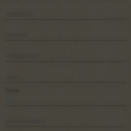
Téléphone*
Adresse*
Code postal*
Ville*
Fichiers
Heure de rappel