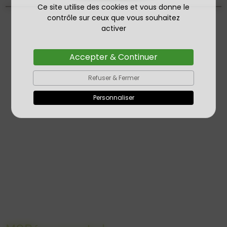
Ce site utilise des cookies et vous donne le
contrôle sur ceux que vous souhaitez
activer
Accepter & Continuer
Refuser & Fermer
Personnaliser