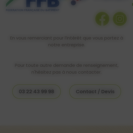
En vous remerciant pour l’intérêt que vous portez à
notre entreprise.
Pour toute autre demande de renseignement,
n'hésitez pas à nous contacter.
03 22 43 99 98
Contact / Devis