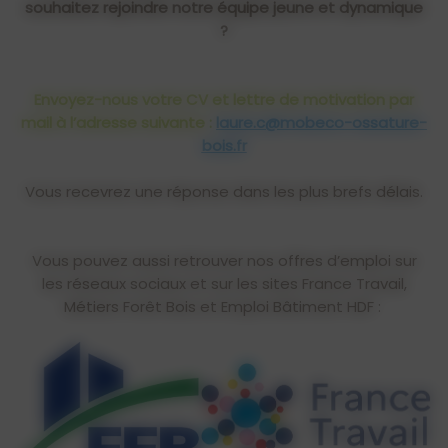
souhaitez rejoindre notre équipe jeune et dynamique
?
Envoyez-nous votre CV et lettre de motivation par
mail à l’adresse suivante :
laure.c@mobeco-ossature-
bois.fr
Vous recevrez une réponse dans les plus brefs délais.
Vous pouvez aussi retrouver nos offres d’emploi sur
les réseaux sociaux et sur les sites France Travail,
Métiers Forêt Bois et Emploi Bâtiment HDF :