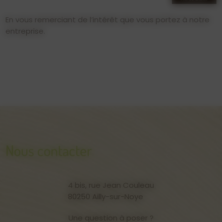
En vous remerciant de l’intérêt que vous portez à notre
entreprise.
Nous contacter
4 bis, rue Jean Couleau
80250 Ailly-sur-Noye
Une question à poser ?