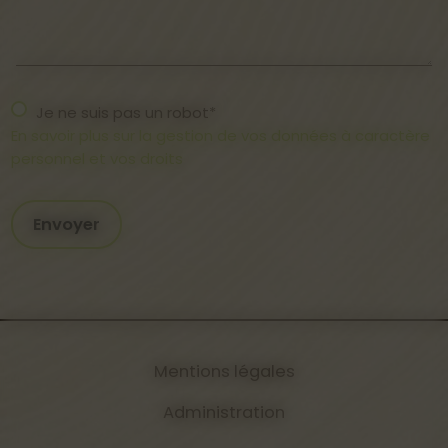
Je ne suis pas un robot*
En savoir plus sur la gestion de vos données à caractère
personnel et vos droits
Envoyer
Mentions légales
Administration