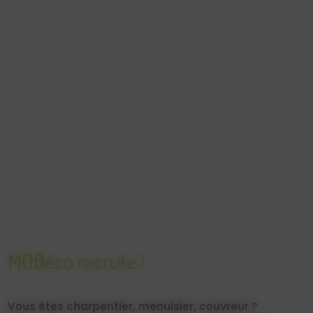
MOBéco recrute !
Vous êtes charpentier, menuisier, couvreur ?