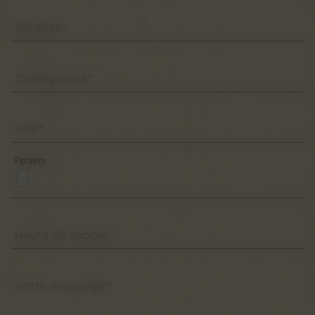
Adresse*
Code postal*
Ville*
Fichiers
Heure de rappel
Votre message*