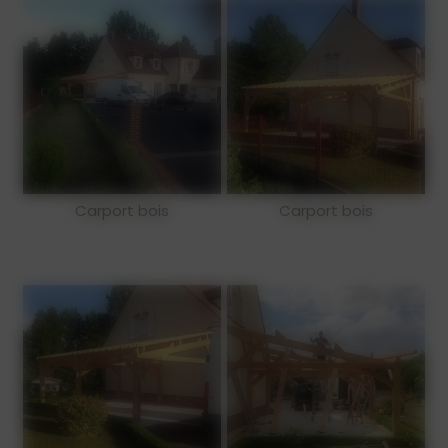
Carport bois
Carport bois