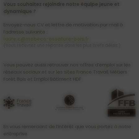
Vous souhaitez rejoindre notre équipe jeune et
dynamique ?
Envoyez-nous CV et lettre de motivation par mail à
l’adresse suivante :
laure.c@mobeco-ossature-bois.fr
(Vous recevrez une réponse dans les plus brefs délais.)
Vous pouvez aussi retrouver nos offres d’emploi sur les
réseaux sociaux et sur les sites France Travail, Métiers
Forêt Bois et Emploi Bâtiment HDF
En vous remerciant de l’intérêt que vous portez à notre
entreprise.