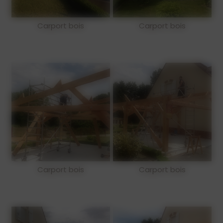
Carport bois
Carport bois
Carport bois
Carport bois